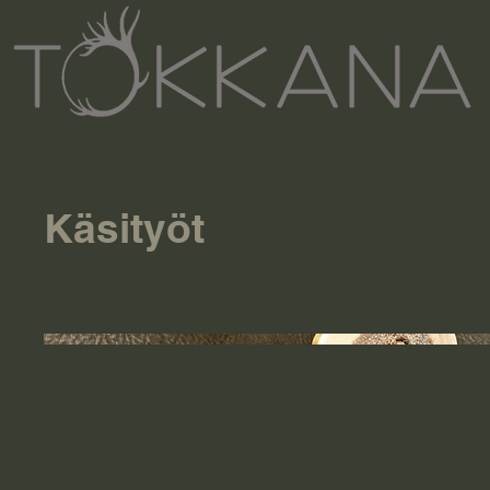
Käsityöt